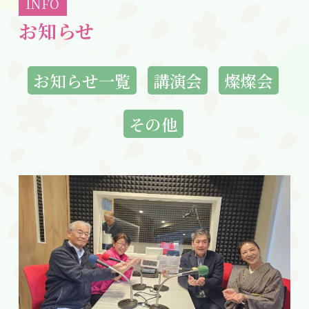
INFO
お知らせ
お知らせ一覧
講演会
燦燦会
その他