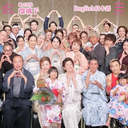
株式会社
English
日本語
瑠璃子