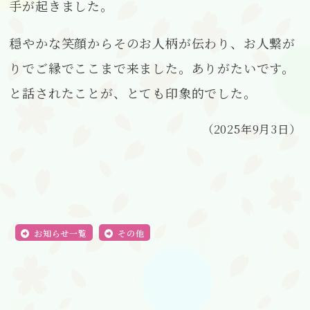
手が起きました。
穏やかな笑顔からそのお人柄が伝わり、お人繋が
りでご縁でここまで来ました。ありがたいです。
と話されたことが、とても印象的でした。
（2025年9月3日）
お知らせ一覧
その他