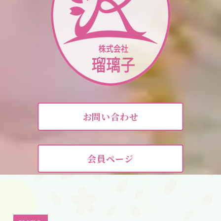
お問い合わせ
会員ページ