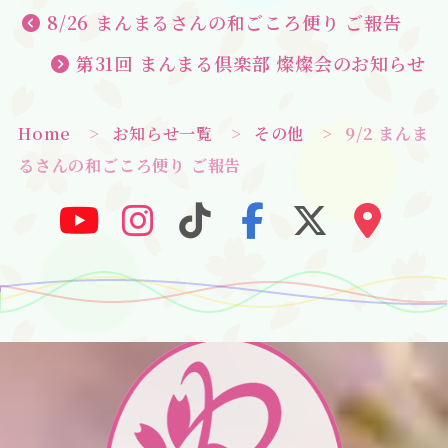
8/26 まんまるさんの和ごころ便り ご報告
第31回 まんまる倶楽部 燦燦会のお知らせ
Home
>
お知らせ一覧
>
その他
>
9/2 まんま
るさんの和ごころ便り ご報告