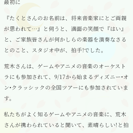
最初に
『たくとさんのお名前は、将来音楽家にとご両親
が思われて…』と伺うと、満面の笑顔で『はい』
と、ご家族皆さんが何かしらの楽器を演奏なさる
とのこと、スタジオ中が、拍手!でした。
荒木さんは、ゲームやアニメの音楽のオーケスト
ラにも参加されて、9/17から始まるディズニー•オ
ン•クラッシックの全国ツアーにも参加されていま
す。
私たちがよく知るゲームやアニメの音楽に、荒木
さんが携わられていると聞いて、素晴らしい!と拍