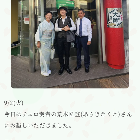
9/2(火)
今日はチェロ奏者の荒木匠登(あらきたくと)さん
にお越しいただきました。