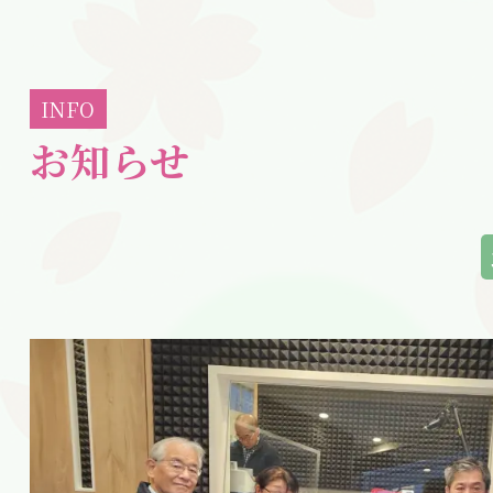
INFO
お知らせ