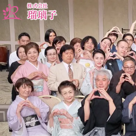
株式会社
瑠璃子