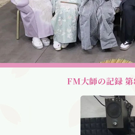
FM大師の記録 第