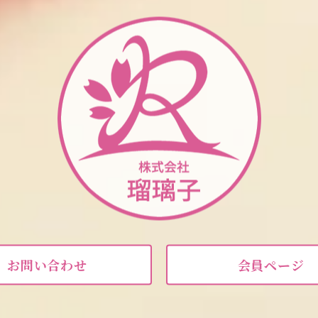
お問い合わせ
会員ページ