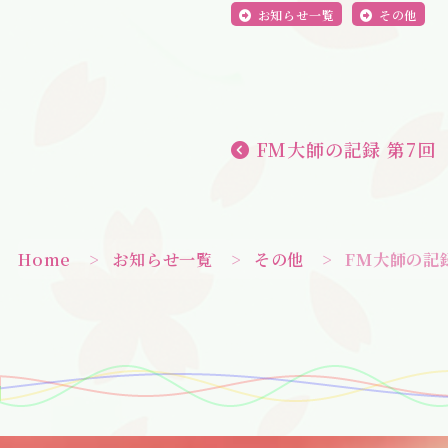
お知らせ一覧
その他
FM大師の記録 第7回
Home
>
お知らせ一覧
>
その他
>
FM大師の記録