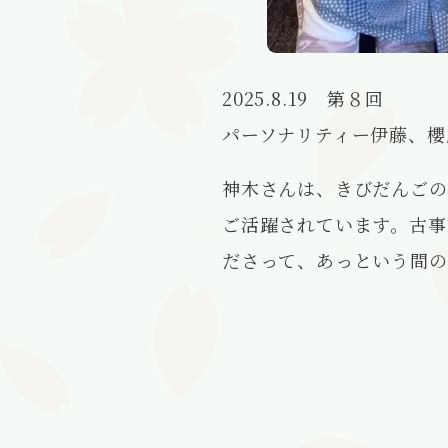
2025.8.19 第８回
パーソナリティー伊藤、櫻
神木さんは、きびだんごの
ご活躍されています。古事
ださって、あっという間の