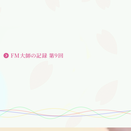
FM大師の記録 第9回