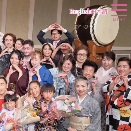
English
日本語